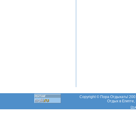
Copyright © Пора Отдыхать! 2001
Отдых в Египте, 
Отд