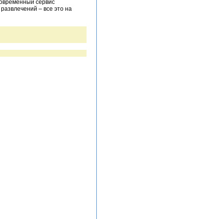
 Современный сервис
развлечений – все это на